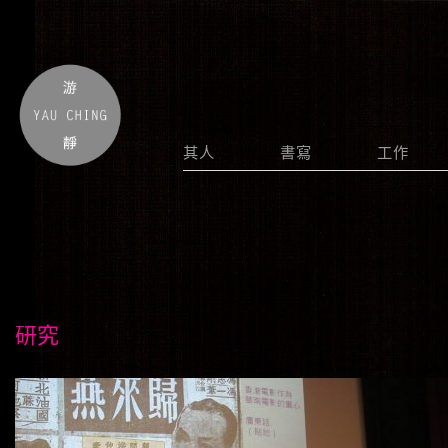
其人
書寫
工作
研究