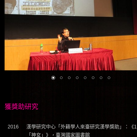
獲獎助研究
2016
漢學研究中心「外籍學人來臺研究漢學獎助」：《190
「神女」》，臺灣國家圖書館