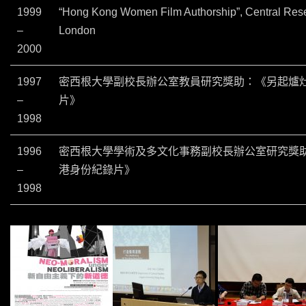
1999
“Hong Kong Women Film Authorship”, Central Resea
–
London
2000
1997
密西根大學副校長辦公室教員研究獎助：《另起爐灶
–
片》
1998
1996
密西根大學學術及多文化事務副校長辦公室研究獎助
–
港身份紀錄片》
1998