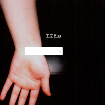
中文
Eng