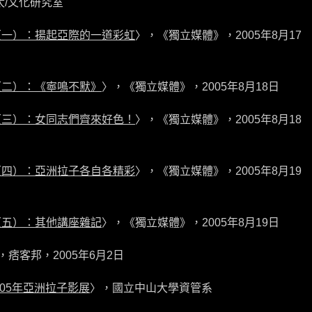
/文化研究室
（一）：揚起亞際的一道彩虹
〉，《獨立媒體》，2005年8月17
（二）：《寧鳴不默》
〉，《獨立媒體》，2005年8月18日
（三）：女同志們齊來好色！
〉，《獨立媒體》，2005年8月18
（四）：亞洲拉子各自各精彩
〉，《獨立媒體》，2005年8月19
（五）：其他講座雜記
〉，《獨立媒體》，2005年8月19日
，痞客邦，2005年6月2日
005年亞洲拉子影展
〉，國立中山大學資管系