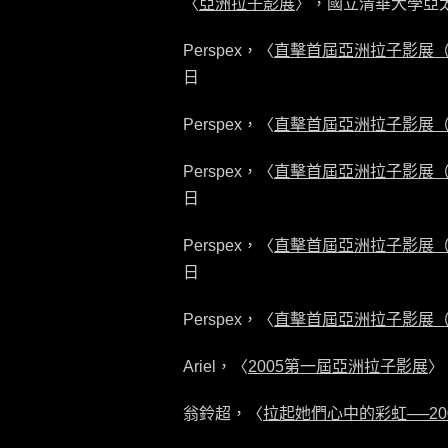
〈
亞洲拉子影展
〉，國立清華大學亞太
Perspex，〈
直擊首屆亞洲拉子影展
日
Perspex，〈
直擊首屆亞洲拉子影展
Perspex，〈
直擊首屆亞洲拉子影展
日
Perspex，〈
直擊首屆亞洲拉子影展
日
Perspex，〈
直擊首屆亞洲拉子影展
Ariel，〈
2005第一屆亞洲拉子影展
〉
翁鈴超，〈
拉起她們心中的彩虹──2